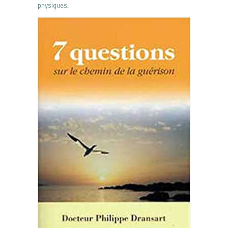
physiques.