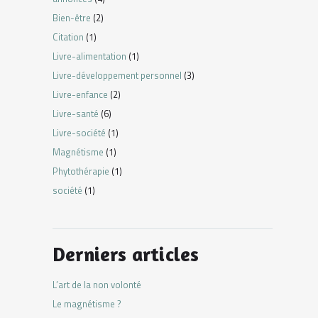
Bien-être
(2)
Citation
(1)
Livre-alimentation
(1)
Livre-développement personnel
(3)
Livre-enfance
(2)
Livre-santé
(6)
Livre-société
(1)
Magnétisme
(1)
Phytothérapie
(1)
société
(1)
Derniers articles
L’art de la non volonté
Le magnétisme ?