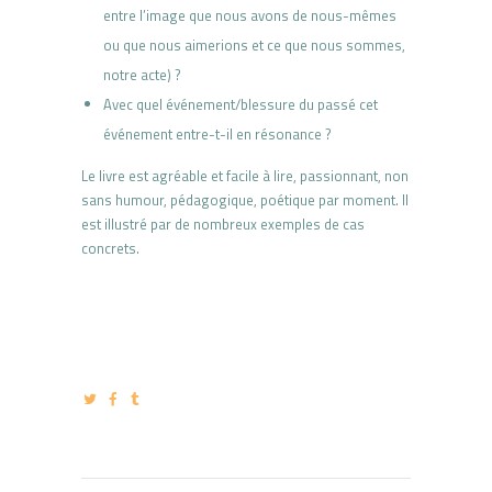
entre l’image que nous avons de nous-mêmes
ou que nous aimerions et ce que nous sommes,
notre acte) ?
Avec quel événement/blessure du passé cet
événement entre-t-il en résonance ?
Le livre est agréable et facile à lire, passionnant, non
sans humour, pédagogique, poétique par moment. Il
est illustré par de nombreux exemples de cas
concrets.