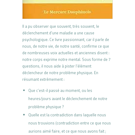
Il a pu observer que souvent, très souvent, le
déclenchement d’une maladie a une cause
psychologique. Ce livre passionnant, car il parle de
nous, de notre vie, de notre santé, confirme ce que
de nombreuses voix actuelles et anciennes disent :
notre corps exprime notre mental. Sous forme de 7
questions, il nous aide à pister l’élément
déclencheur de notre problème physique. En
résumant extrêmement :
Que c’est-il passé au moment, ou les
heures/jours avant le déclenchement de notre
problème physique ?
Quelle est la contradiction dans laquelle nous
nous trouvions (contradiction entre ce que nous
aurions aimé faire, et ce que nous avons fait ;