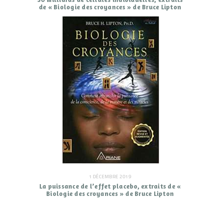
de « Biologie des croyances » de Bruce Lipton
1 DÉCEMBRE 2019
La puissance de l’effet placebo, extraits de «
Biologie des croyances » de Bruce Lipton