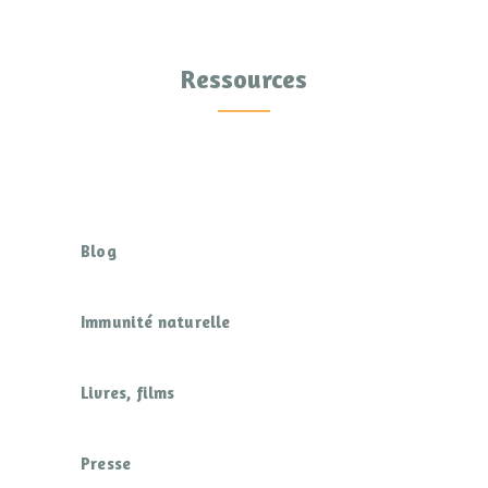
Ressources
Blog
Immunité naturelle
Livres, films
Presse