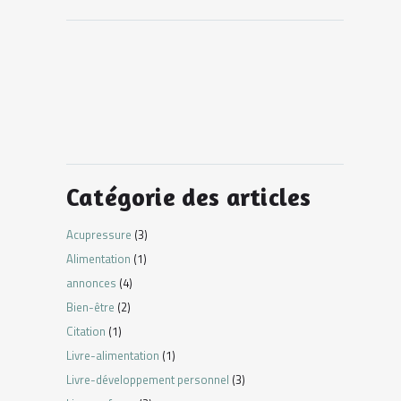
Catégorie des articles
Acupressure
(3)
Alimentation
(1)
annonces
(4)
Bien-être
(2)
Citation
(1)
Livre-alimentation
(1)
Livre-développement personnel
(3)