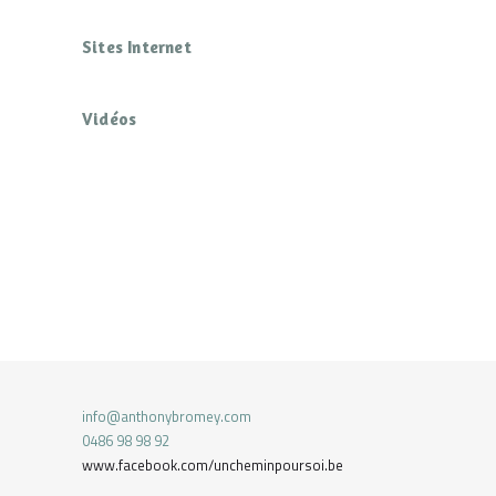
Sites Internet
Vidéos
info@anthonybromey.com
0486 98 98 92
www.facebook.com/uncheminpoursoi.be