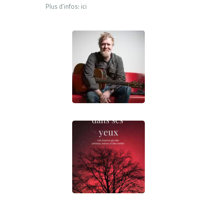
Plus d’infos: ici