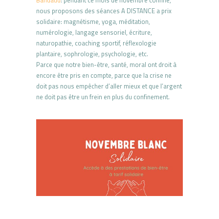
Bahuaud
: pendant ce mois de novembre confiné,
nous proposons des séances A DISTANCE a prix
solidaire: magnétisme, yoga, méditation,
numérologie, langage sensoriel, écriture,
naturopathie, coaching sportif, réflexologie
plantaire, sophrologie, psychologie, etc.
Parce que notre bien-être, santé, moral ont droit à
encore être pris en compte, parce que la crise ne
doit pas nous empêcher d’aller mieux et que l’argent
ne doit pas être un frein en plus du confinement.