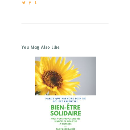
You May Also Like