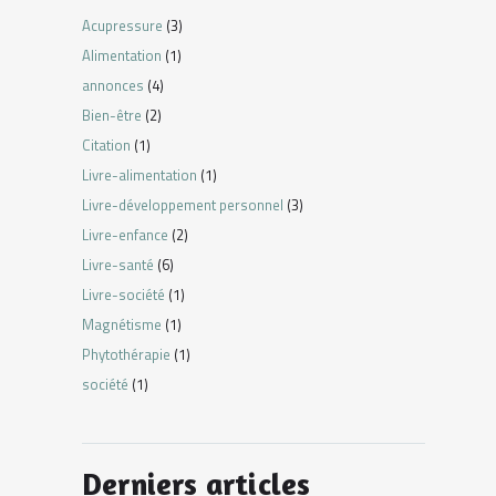
Acupressure
(3)
Alimentation
(1)
annonces
(4)
Bien-être
(2)
Citation
(1)
Livre-alimentation
(1)
Livre-développement personnel
(3)
Livre-enfance
(2)
Livre-santé
(6)
Livre-société
(1)
Magnétisme
(1)
Phytothérapie
(1)
société
(1)
Derniers articles