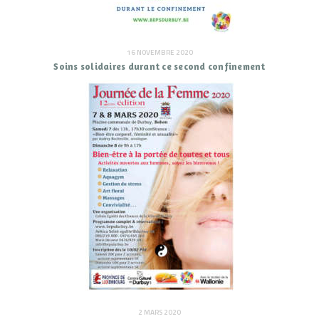
16 NOVEMBRE 2020
Soins solidaires durant ce second confinement
2 MARS 2020