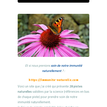
Et si nous prenions
soin de notre immunité
naturellemen
t
? :
https://immunite-naturelle.com
Voici un site que j’ai créé qui présente
28 pistes
naturelles
validées par la science (références en bas
de chaque piste) pour prendre soin de notre
immunité naturellement.