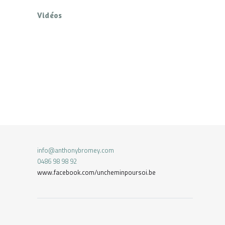
Vidéos
info@anthonybromey.com
0486 98 98 92
www.facebook.com/uncheminpoursoi.be