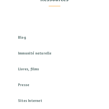
Blog
Immunité naturelle
Livres, films
Presse
Sites Internet