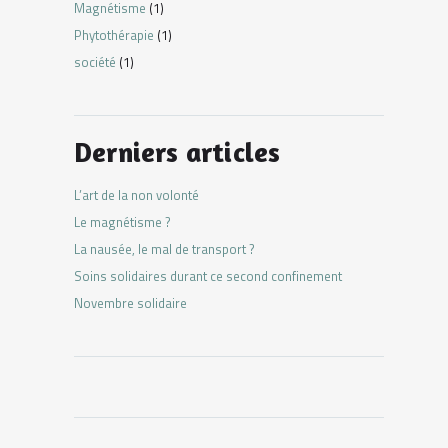
Magnétisme
(1)
Phytothérapie
(1)
société
(1)
Derniers articles
L’art de la non volonté
Le magnétisme ?
La nausée, le mal de transport ?
Soins solidaires durant ce second confinement
Novembre solidaire