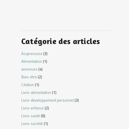
Catégorie des articles
Acupressure
(3)
Alimentation
(1)
annonces
(4)
Bien-être
(2)
Citation
(1)
Livre-alimentation
(1)
Livre-développement personnel
(3)
Livre-enfance
(2)
Livre-santé
(6)
Livre-société
(1)