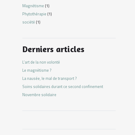
Magnétisme
(1)
Phytothérapie
(1)
société
(1)
Derniers articles
L’art de la non volonté
Le magnétisme ?
La nausée, le mal de transport ?
Soins solidaires durant ce second confinement
Novembre solidaire