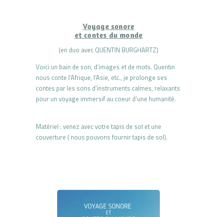
Voyage sonore
et contes du monde
(en duo avec QUENTIN BURGHARTZ)
Voici un bain de son, d’images et de mots. Quentin
nous conte l’Afrique, l’Asie, etc., je prolonge ses
contes par les sons d’instruments calmes, relaxants
pour un voyage immersif au coeur d’une humanité.
Matériel : venez avec votre tapis de sol et une
couverture ( nous pouvons fournir tapis de sol).