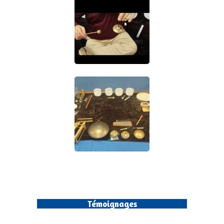
Témoignages