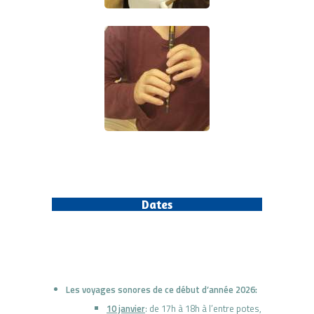
Dates
Les voyages sonores de ce début d’année 2026:
10 janvier
: de 17h à 18h à l’entre potes,