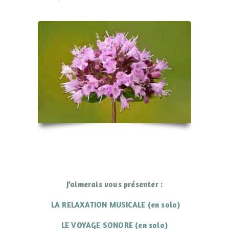
J’aimerais vous présenter :
LA RELAXATION MUSICALE
(en solo)
LE VOYAGE SONORE
(en solo)