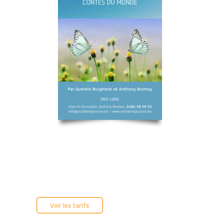
Voir les tarifs