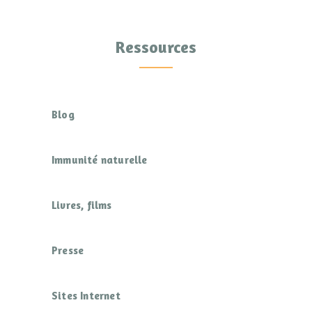
Ressources
Blog
Immunité naturelle
Livres, films
Presse
Sites Internet