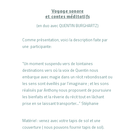
Voyage sonore
et contes méditatifs
(en duo avec QUENTIN BURGHARTZ)
Comme présentation, voici la description faite par
une participante:
“Un moment suspendu vers de lointaines
destinations vers où la voix de Quentin nous
embarque avec magie dans un récit rebondissant ou
les sens sont éveillés par l’imaginaire ; et les sons
réalisés par Anthony nous proposent de poursuivre
les bienfaits et la rêverie du récit tout en lâchant
prise en se laissant transporter…” Stéphanie
Matériel : venez avec votre tapis de sol et une
couverture ( nous pouvons fournir tapis de sol).