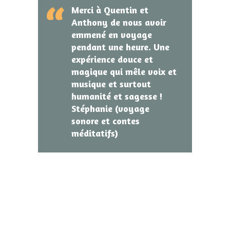
Merci à Quentin et
Anthony de nous avoir
emmené en voyage
pendant une heure. Une
expérience douce et
magique qui mêle voix et
musique et surtout
humanité et sagesse !
Stéphanie (voyage
sonore et contes
méditatifs)