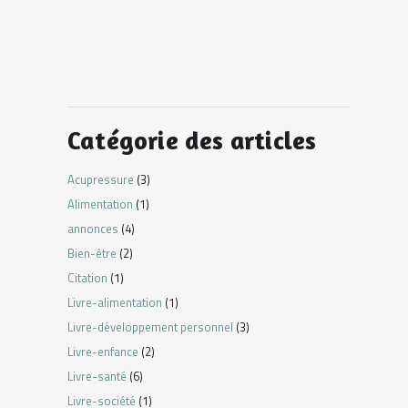
Catégorie des articles
Acupressure
(3)
Alimentation
(1)
annonces
(4)
Bien-être
(2)
Citation
(1)
Livre-alimentation
(1)
Livre-développement personnel
(3)
Livre-enfance
(2)
Livre-santé
(6)
Livre-société
(1)