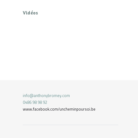
Vidéos
info@anthonybromey.com
0486 98 98 92
www.facebook.com/uncheminpoursoi.be