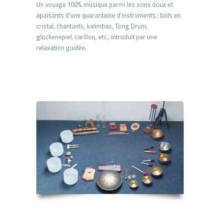
Un voyage 100% musique parmi les sons doux et
apaisants d’une quarantaine d’instruments : bols en
cristal, chantants, kalimbas, Tong Drum,
glockenspiel, carillon, etc., introduit par une
relaxation guidée.