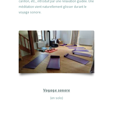
carillon, etc., introduit par une relaxation guidée. Une
méditation vient naturellement glisser durant le
voyage sonore.
Voyage sonore
(en solo)