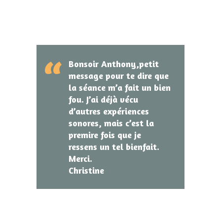
Bonsoir Anthony,petit
message pour te dire que
la séance m’a fait un bien
fou. J’ai déjà vécu
d’autres expériences
sonores, mais c’est la
premire fois que je
ressens un tel bienfait.
Merci.
Christine