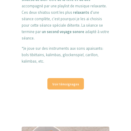
accompagné par une playlist de musique relaxante.
Ces deux shiatsu sont les plus
relaxants
d’une
séance complète, c’est pourquoi je les ai choisis
pour cette séance spéciale détente. La séance se
termine par
un second voyage sonore
adapté à votre
séance.
*Je joue sur des instruments aux sons apaisants:
bols tibétains, kalimbas, glockenspiel, carillon,
kalimbas, etc.
Voir témoignages