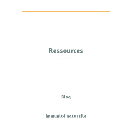
Ressources
Blog
Immunité naturelle