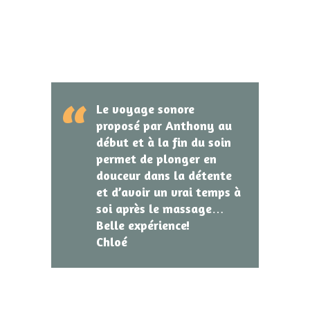
Le voyage sonore
proposé par Anthony au
début et à la fin du soin
permet de plonger en
douceur dans la détente
et d’avoir un vrai temps à
soi après le massage…
Belle expérience!
Chloé