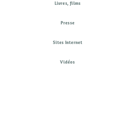
Livres, films
Presse
Sites Internet
Vidéos