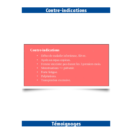
Contre-indications
Témoignages