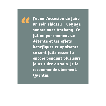
J
’ai eu l’occasion de faire
un soin shiatsu – voyage
sonore avec Anthony. Ce
fut un pur moment de
détente et les effets
benefiques et apaisants
se sont faits ressentir
encore pendant plusieurs
jours suite au soin. Je le
recommande vivement.
Quentin.