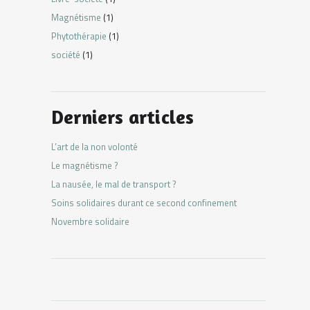
Magnétisme
(1)
Phytothérapie
(1)
société
(1)
Derniers articles
L’art de la non volonté
Le magnétisme ?
La nausée, le mal de transport ?
Soins solidaires durant ce second confinement
Novembre solidaire