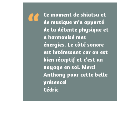
Ce moment de shiatsu et
de musique m’a apporté
de la détente physique et
a harmonisé mes
énergies. Le côté sonore
est intéressant car on est
bien réceptif et c’est un
voyage en soi. Merci
Anthony pour cette belle
présence!
Cédric