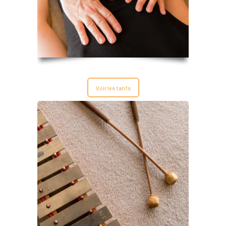
Voir les tarifs