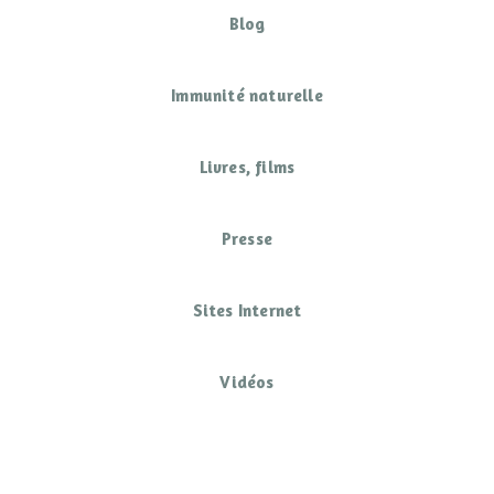
Blog
Immunité naturelle
Livres, films
Presse
Sites Internet
Vidéos