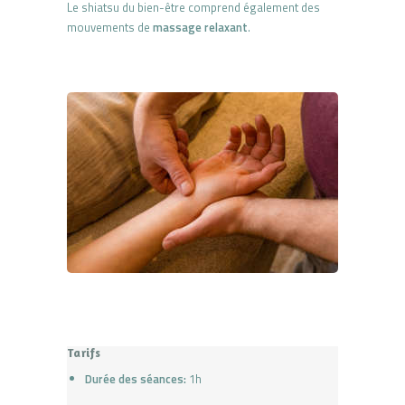
Le shiatsu du bien-être comprend également des
mouvements de
massage relaxant
.
Tarifs
Durée des séances:
1h